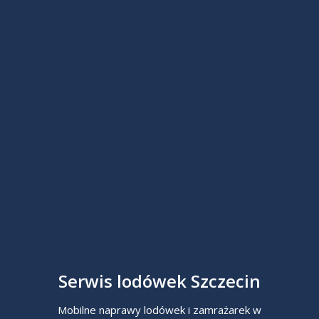
Serwis lodówek Szczecin
Mobilne naprawy lodówek i zamrażarek w