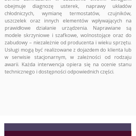
obejmuje diagnozę usterek, naprawy układów
chłodniczych, wymianę termostatów, czujników,
uszczelek oraz innych elementów wpływających na
prawidłowe działanie urządzenia. Naprawiane są
modele skrzyniowe i szafkowe, wolnostojące oraz do
zabudowy – niezależnie od producenta i wieku sprzętu.
Usługi mogą być realizowane z dojazdem do klienta lub
w serwisie stacjonarnym, w zależności od rodzaju
awarii. Każda interwencja opiera się na ocenie stanu
technicznego i dostępności odpowiednich części.